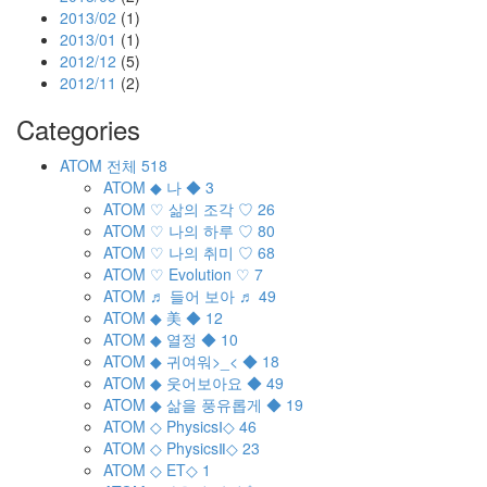
2013/02
(1)
2013/01
(1)
2012/12
(5)
2012/11
(2)
Categories
ATOM
전체
518
ATOM
◆ 나 ◆
3
ATOM
♡ 삶의 조각 ♡
26
ATOM
♡ 나의 하루 ♡
80
ATOM
♡ 나의 취미 ♡
68
ATOM
♡ Evolution ♡
7
ATOM
♬ 들어 보아 ♬
49
ATOM
◆ 美 ◆
12
ATOM
◆ 열정 ◆
10
ATOM
◆ 귀여워>_< ◆
18
ATOM
◆ 웃어보아요 ◆
49
ATOM
◆ 삶을 풍유롭게 ◆
19
ATOM
◇ PhysicsⅠ◇
46
ATOM
◇ PhysicsⅡ◇
23
ATOM
◇ ET◇
1