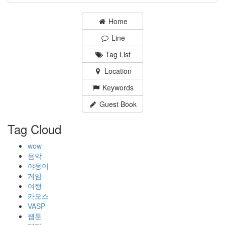
Home
Line
Tag List
Location
Keywords
Guest Book
Tag Cloud
wow
음악
야옹이
게임
여행
카오스
VASP
웹툰