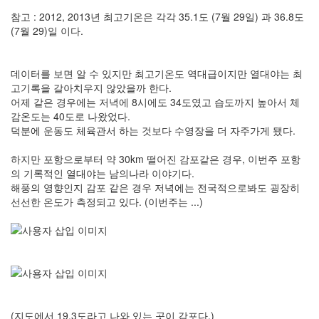
참고 : 2012, 2013년 최고기온은 각각 35.1도 (7월 29일) 과 36.8도
(7월 29)일 이다.
데이터를 보면 알 수 있지만 최고기온도 역대급이지만 열대야는 최
고기록을 갈아치우지 않았을까 한다.
어제 같은 경우에는 저녁에 8시에도 34도였고 습도까지 높아서 체
감온도는 40도로 나왔었다.
덕분에 운동도 체육관서 하는 것보다 수영장을 더 자주가게 됐다.
하지만 포항으로부터 약 30km 떨어진 감포같은 경우, 이번주 포항
의 기록적인 열대야는 남의나라 이야기다.
해풍의 영향인지 감포 같은 경우 저녁에는 전국적으로봐도 굉장히
선선한 온도가 측정되고 있다. (이번주는 ...)
(지도에서 19.3도라고 나와 있는 곳이 감포다.)