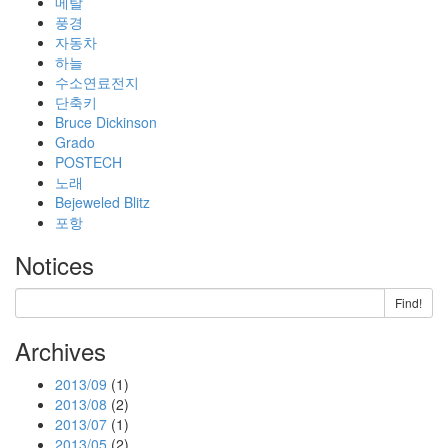
메탈
풍경
자동차
하늘
수소연료전지
단축키
Bruce Dickinson
Grado
POSTECH
노래
Bejeweled Blitz
포항
Notices
Find!
Archives
2013/09
(1)
2013/08
(2)
2013/07
(1)
2013/05
(2)