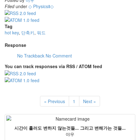
Filed
under
◇ PhysicsⅡ◇
Tag
hot key
,
단축키
,
워드
Response
No Trackback
No Comment
You can track responses via RSS / ATOM feed
« Previous
1
Next »
시간이 흘러도 변하지 않는것들... 그리고 변해가는 것들...
야우