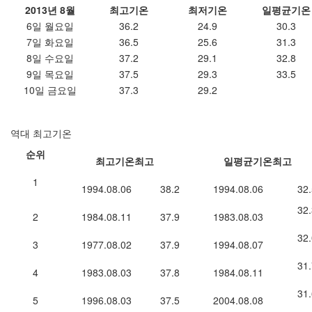
2013년 8월
최고기온
최저기온
일평균기온
6일 월요일
36.2
24.9
30.3
7일 화요일
36.5
25.6
31.3
8일 수요일
37.2
29.1
32.8
9일 목요일
37.5
29.3
33.5
10일 금요일
37.3
29.2
역대 최고기온
순위
최고기온최고
일평균기온최고
1
1994.08.06
38.2
1994.08.06
32.
32.
2
1984.08.11
37.9
1983.08.03
32.
3
1977.08.02
37.9
1994.08.07
31.
4
1983.08.03
37.8
1984.08.11
31.
5
1996.08.03
37.5
2004.08.08