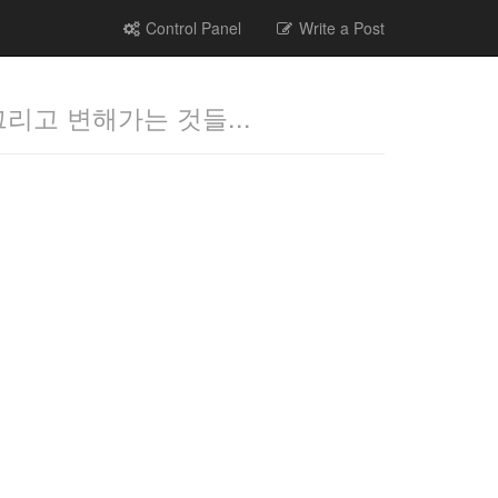
Control Panel
Write a Post
그리고 변해가는 것들...