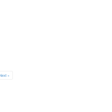
Next »