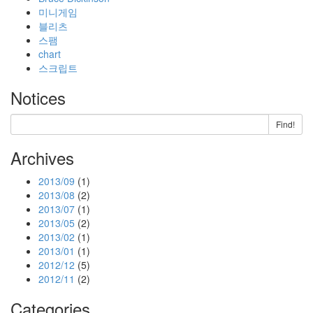
미니게임
블리츠
스팸
chart
스크립트
Notices
Find!
Archives
2013/09
(1)
2013/08
(2)
2013/07
(1)
2013/05
(2)
2013/02
(1)
2013/01
(1)
2012/12
(5)
2012/11
(2)
Categories