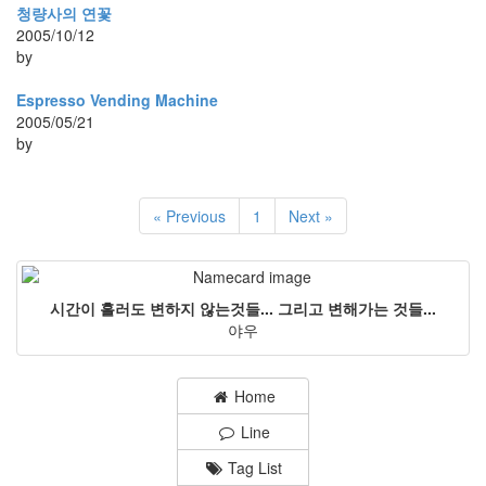
청량사의 연꽃
2005/10/12
by
Espresso Vending Machine
2005/05/21
by
« Previous
1
Next »
시간이 흘러도 변하지 않는것들... 그리고 변해가는 것들...
야우
Home
Line
Tag List