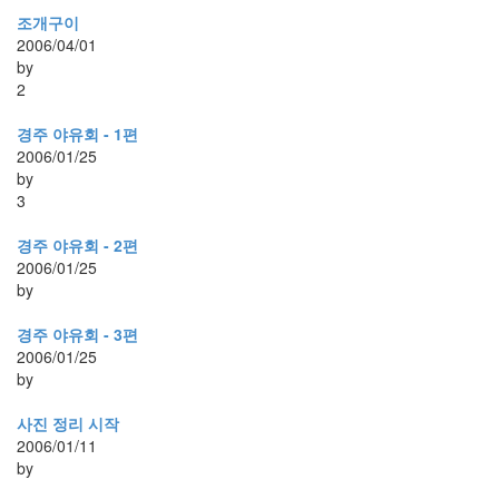
조개구이
2006/04/01
by
2
경주 야유회 - 1편
2006/01/25
by
3
경주 야유회 - 2편
2006/01/25
by
경주 야유회 - 3편
2006/01/25
by
사진 정리 시작
2006/01/11
by