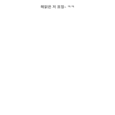
해맑은 저 표정~ ㅋㅋ