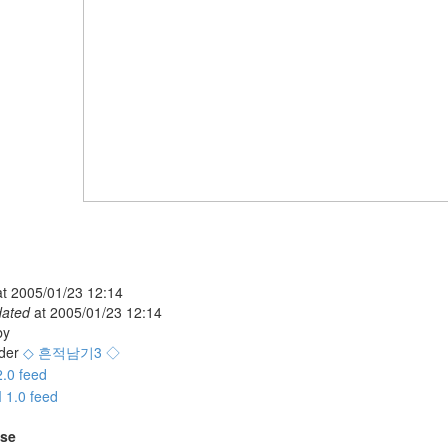
at
2005/01/23 12:14
dated
at
2005/01/23 12:14
y
der
◇ 흔적남기3 ◇
se