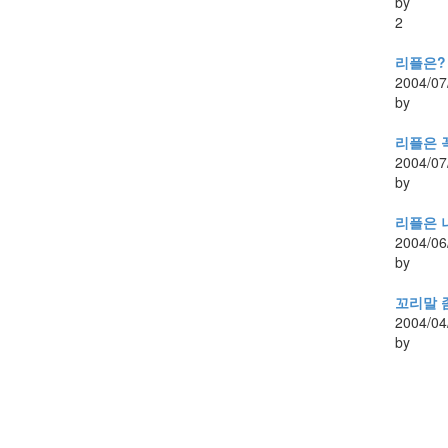
by
2
리플은?
2004/07
by
리플은 
2004/07
by
리플은 
2004/06
by
꼬리말 
2004/04
by