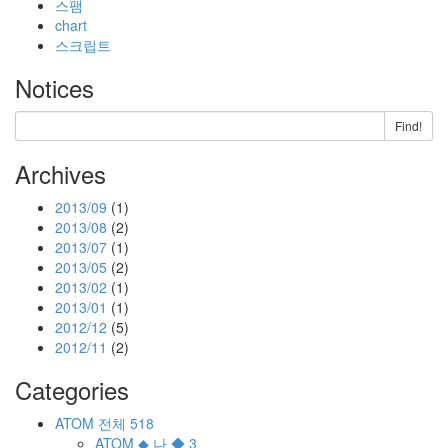
스팸
chart
스크립트
Notices
Find!
Archives
2013/09
(1)
2013/08
(2)
2013/07
(1)
2013/05
(2)
2013/02
(1)
2013/01
(1)
2012/12
(5)
2012/11
(2)
Categories
ATOM
전체
518
ATOM
◆ 나 ◆
3