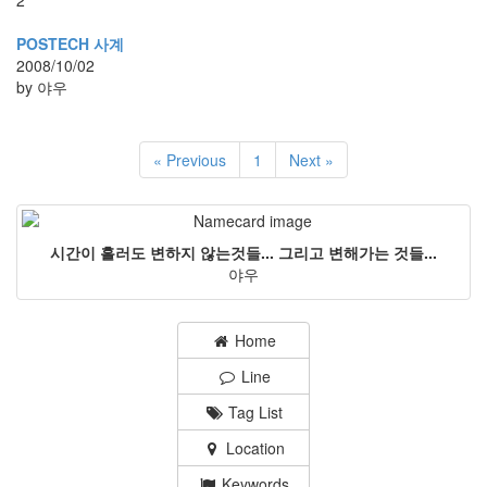
2
POSTECH 사계
2008/10/02
by 야우
« Previous
1
Next »
시간이 흘러도 변하지 않는것들... 그리고 변해가는 것들...
야우
Home
Line
Tag List
Location
Keywords