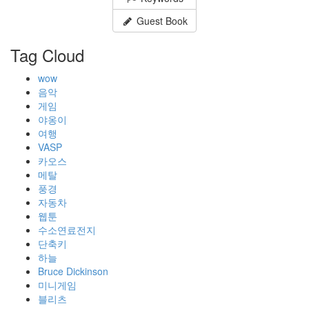
Guest Book
Tag Cloud
wow
음악
게임
야옹이
여행
VASP
카오스
메탈
풍경
자동차
웹툰
수소연료전지
단축키
하늘
Bruce Dickinson
미니게임
블리츠