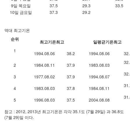
9일 목요일
37.5
29.3
33.5
10일 금요일
37.3
29.2
역대 최고기온
순위
최고기온최고
일평균기온최고
1
1994.08.06
38.2
1994.08.06
32.
32.
2
1984.08.11
37.9
1983.08.03
32.
3
1977.08.02
37.9
1994.08.07
31.
4
1983.08.03
37.8
1984.08.11
31.
5
1996.08.03
37.5
2004.08.08
참고 : 2012, 2013년 최고기온은 각각 35.1도 (7월 29일) 과 36.8도
(7월 29)일 이다.