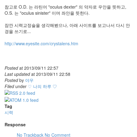
참고로 O.D. 는 라틴어 "oculus dexter" 의 약자로 우안을 뜻하고,
O.S. 는 "oculus sinister" 이며 좌안을 뜻한다.
잠깐 시력교정술을 생각해봤으나, 아래 사이트를 보고나서 다시 안
경을 쓰기로...
http://www.eyesite.com/crystalens.htm
Posted
at
2013/09/11 22:57
Last updated
at
2013/09/11 22:58
Posted
by
야우
Filed
under
♡ 나의 하루 ♡
Tag
시력
Response
No Trackback
No Comment