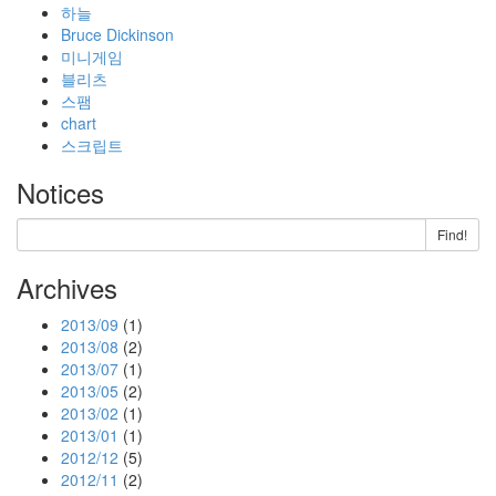
하늘
Bruce Dickinson
미니게임
블리츠
스팸
chart
스크립트
Notices
Find!
Archives
2013/09
(1)
2013/08
(2)
2013/07
(1)
2013/05
(2)
2013/02
(1)
2013/01
(1)
2012/12
(5)
2012/11
(2)