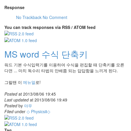
Response
No Trackback
No Comment
You can track responses via RSS / ATOM feed
MS word 수식 단축키
워드 기본 수식입력기를 이용하여 수식을 편집할 때 단축키를 모른
다면 ... 마치 독수리 타법의 만배쯤 되는 답답함을 느끼게 된다.
그럴땐 이
메뉴얼
로!
Posted
at
2013/08/06 19:45
Last updated
at
2013/08/06 19:49
Posted
by
야우
Filed
under
◇ PhysicsⅡ◇
Tag