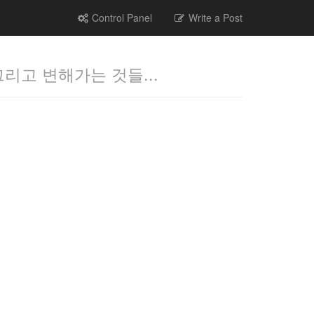
Control Panel
Write a Post
그리고 변해가는 것들...