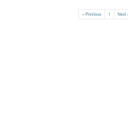
« Previous
1
Next 