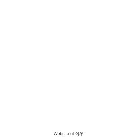
Website of 야우