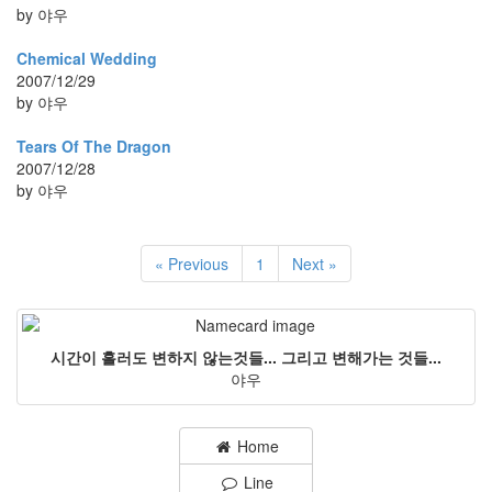
by 야우
Chemical Wedding
2007/12/29
by 야우
Tears Of The Dragon
2007/12/28
by 야우
« Previous
1
Next »
시간이 흘러도 변하지 않는것들... 그리고 변해가는 것들...
야우
Home
Line