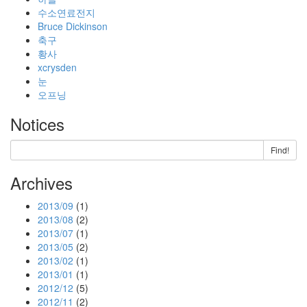
수소연료전지
Bruce Dickinson
축구
황사
xcrysden
눈
오프닝
Notices
Find!
Archives
2013/09
(1)
2013/08
(2)
2013/07
(1)
2013/05
(2)
2013/02
(1)
2013/01
(1)
2012/12
(5)
2012/11
(2)