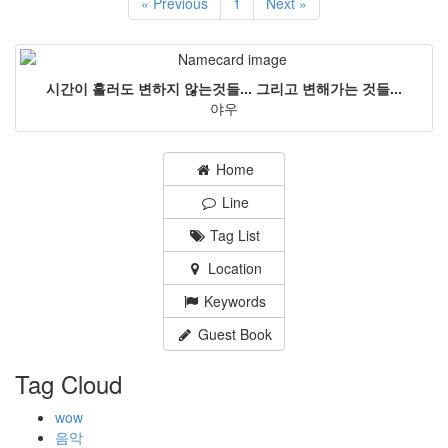
« Previous
1
Next »
시간이 흘러도 변하지 않는것들... 그리고 변해가는 것들...
야우
Home
Line
Tag List
Location
Keywords
Guest Book
Tag Cloud
wow
음악