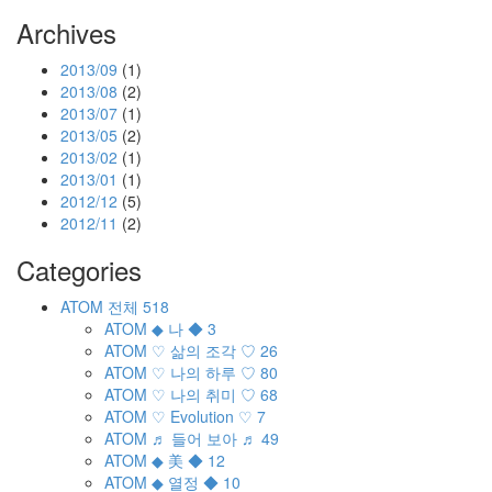
Archives
2013/09
(1)
2013/08
(2)
2013/07
(1)
2013/05
(2)
2013/02
(1)
2013/01
(1)
2012/12
(5)
2012/11
(2)
Categories
ATOM
전체
518
ATOM
◆ 나 ◆
3
ATOM
♡ 삶의 조각 ♡
26
ATOM
♡ 나의 하루 ♡
80
ATOM
♡ 나의 취미 ♡
68
ATOM
♡ Evolution ♡
7
ATOM
♬ 들어 보아 ♬
49
ATOM
◆ 美 ◆
12
ATOM
◆ 열정 ◆
10