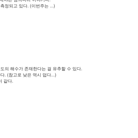
되고 있다. (이번주는 ...)
온도의 해수가 존재한다는 걸 유추할 수 있다.
(참고로 낮은 역시 덥다...)
 같다.