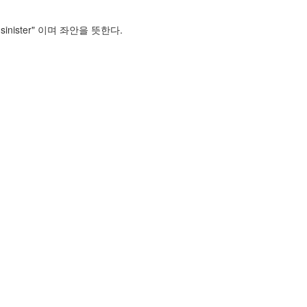
 sinister" 이며 좌안을 뜻한다.