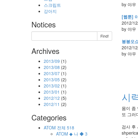
by 야우
스크립트
강아지
[웹툰] 
Notices
2012/12
by 야우
Find!
봉봉오
2012/12
Archives
by 야우
2013/09
(1)
2013/08
(2)
2013/07
(1)
2013/05
(2)
2013/02
(1)
2013/01
(1)
시
2012/12
(5)
2012/11
(2)
몸이 좀
또 그러
Categories
검사 후
ATOM
전체
518
shperic
ATOM
◆ 나 ◆
3