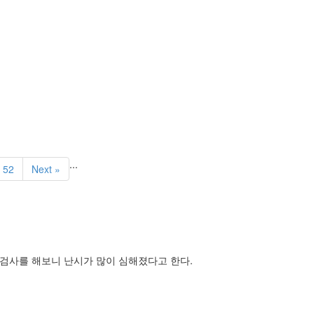
...
52
Next »
 검사를 해보니 난시가 많이 심해졌다고 한다.