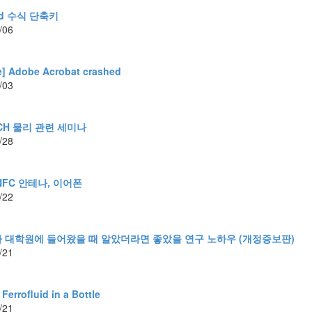
rd 수식 단축키
/06
] Adobe Acrobat crashed
/03
CH 물리 관련 세미나
/28
FC 안테나, 이어폰
/22
내가 대학원에 들어왔을 때 알았더라면 좋았을 연구 노하우 (개정증보판)
/21
Ferrofluid in a Bottle
/21