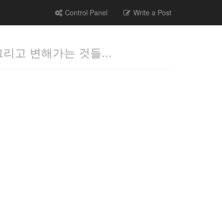
Control Panel
Write a Post
그리고 변해가는 것들...