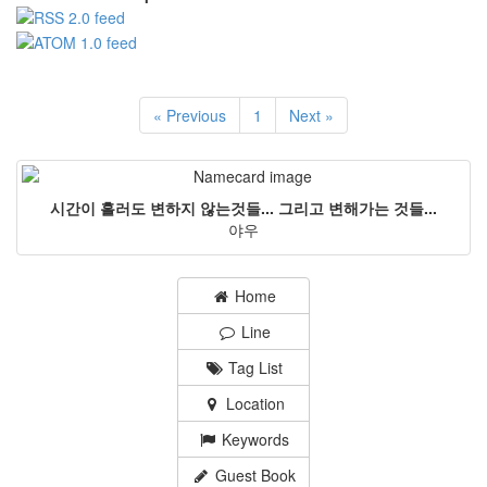
« Previous
1
Next »
시간이 흘러도 변하지 않는것들... 그리고 변해가는 것들...
야우
Home
Line
Tag List
Location
Keywords
Guest Book