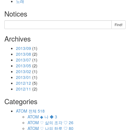
노래
Notices
Find!
Archives
2013/09
(1)
2013/08
(2)
2013/07
(1)
2013/05
(2)
2013/02
(1)
2013/01
(1)
2012/12
(5)
2012/11
(2)
Categories
ATOM
전체
518
ATOM
◆ 나 ◆
3
ATOM
♡ 삶의 조각 ♡
26
ATOM
♡ 나의 하루 ♡
80