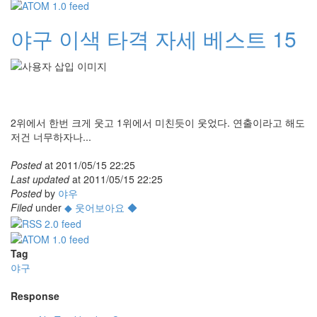
야구 이색 타격 자세 베스트 15
2위에서 한번 크게 웃고 1위에서 미친듯이 웃었다. 연출이라고 해도
저건 너무하자나...
Posted
at
2011/05/15 22:25
Last updated
at
2011/05/15 22:25
Posted
by
야우
Filed
under
◆ 웃어보아요 ◆
Tag
야구
Response