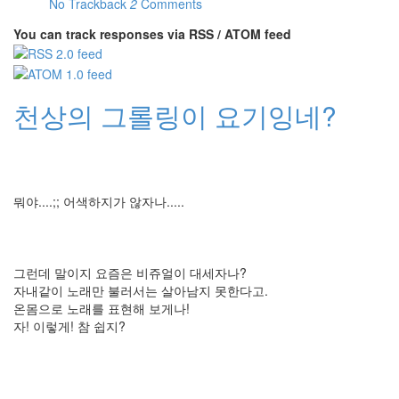
No Trackback
2
Comments
You can track responses via RSS / ATOM feed
천상의 그롤링이 요기잉네?
뭐야....;; 어색하지가 않자나.....
그런데 말이지 요즘은 비쥬얼이 대세자나?
자내같이 노래만 불러서는 살아남지 못한다고.
온몸으로 노래를 표현해 보게나!
자! 이렇게! 참 쉽지?