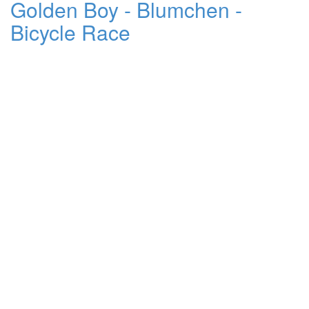
Golden Boy - Blumchen -
Bicycle Race