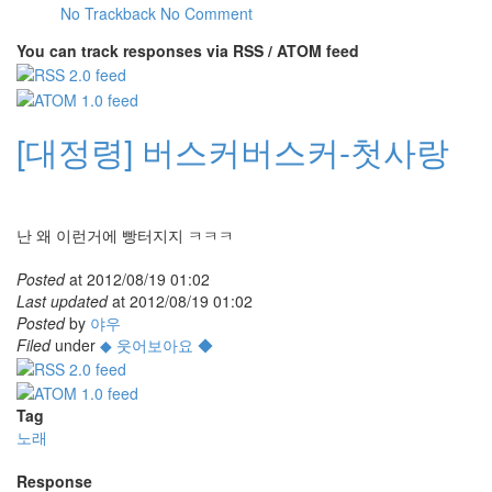
No Trackback
No Comment
You can track responses via RSS / ATOM feed
[대정령] 버스커버스커-첫사랑
난 왜 이런거에 빵터지지 ㅋㅋㅋ
Posted
at
2012/08/19 01:02
Last updated
at
2012/08/19 01:02
Posted
by
야우
Filed
under
◆ 웃어보아요 ◆
Tag
노래
Response