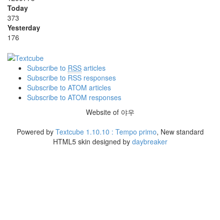
Today
373
Yesterday
176
Subscribe to
RSS
articles
Subscribe to RSS responses
Subscribe to ATOM articles
Subscribe to ATOM responses
Website of 야우
Powered by
Textcube 1.10.10 : Tempo primo
, New standard
HTML5 skin designed by
daybreaker