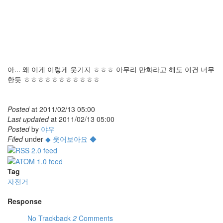
아... 왜 이게 이렇게 웃기지 ㅎㅎㅎ 아무리 만화라고 해도 이건 너무
한듯 ㅎㅎㅎㅎㅎㅎㅎㅎㅎㅎㅎ
Posted
at
2011/02/13 05:00
Last updated
at
2011/02/13 05:00
Posted
by
야우
Filed
under
◆ 웃어보아요 ◆
Tag
자전거
Response
No Trackback
2
Comments