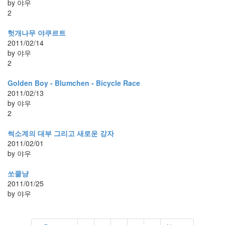
by 야우
2
헛개나무 야쿠르트
2011/02/14
by 야우
2
Golden Boy - Blumchen - Bicycle Race
2011/02/13
by 야우
2
썩소계의 대부 그리고 새로운 강자
2011/02/01
by 야우
쏘쿨냥
2011/01/25
by 야우