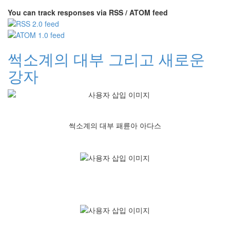
You can track responses via RSS / ATOM feed
썩소계의 대부 그리고 새로운
강자
썩소계의 대부 패륜아 아다스