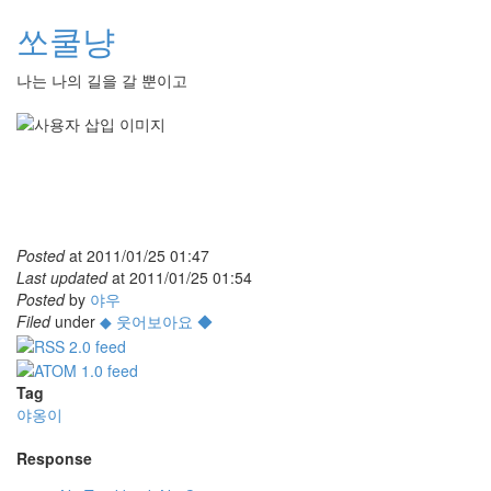
쏘쿨냥
나는 나의 길을 갈 뿐이고
Posted
at
2011/01/25 01:47
Last updated
at
2011/01/25 01:54
Posted
by
야우
Filed
under
◆ 웃어보아요 ◆
Tag
야옹이
Response