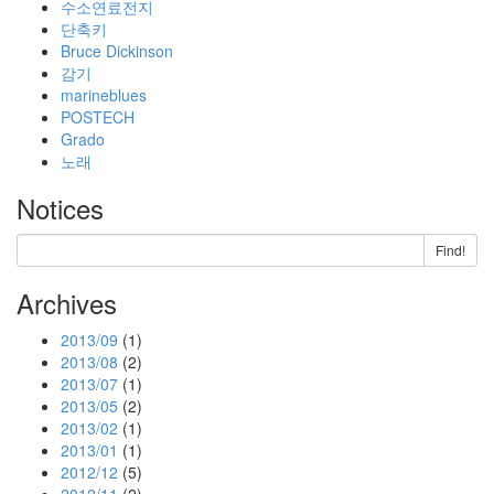
수소연료전지
단축키
Bruce Dickinson
감기
marineblues
POSTECH
Grado
노래
Notices
Find!
Archives
2013/09
(1)
2013/08
(2)
2013/07
(1)
2013/05
(2)
2013/02
(1)
2013/01
(1)
2012/12
(5)