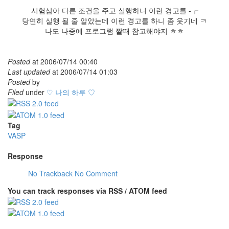
시험삼아 다른 조건을 주고 실행하니 이런 경고를 -┎
당연히 실행 될 줄 알았는데 이런 경고를 하니 좀 웃기네 ㅋ
나도 나중에 프로그램 짤때 참고해야지 ㅎㅎ
Posted
at
2006/07/14 00:40
Last updated
at
2006/07/14 01:03
Posted
by
Filed
under
♡ 나의 하루 ♡
Tag
VASP
Response
No Trackback
No Comment
You can track responses via RSS / ATOM feed