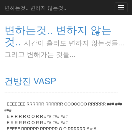
변하는것.. 변하지 않는것..
Toggl
navig
변하는것.. 변하지 않는
것..
시간이 흘러도 변하지 않는것들...
그리고 변해가는 것들...
건방진 VASP
-----------------------------------------------------------------------------
|
| EEEEEEE RRRRRR RRRRRR OOOOOOO RRRRRR ### ###
###
| E R R R R O O R R ### ### ###
| E R R R R O O R R ### ### ###
| EEEEE RRRRRR RRRRRR O O RRRRRR # # #