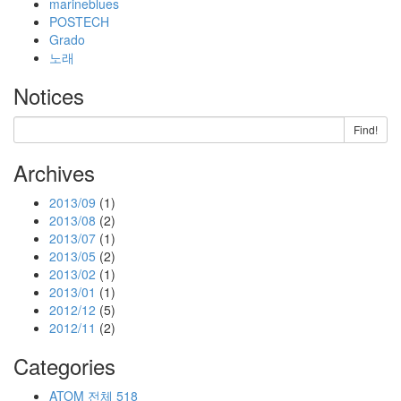
marineblues
POSTECH
Grado
노래
Notices
Find!
Archives
2013/09
(1)
2013/08
(2)
2013/07
(1)
2013/05
(2)
2013/02
(1)
2013/01
(1)
2012/12
(5)
2012/11
(2)
Categories
ATOM
전체
518