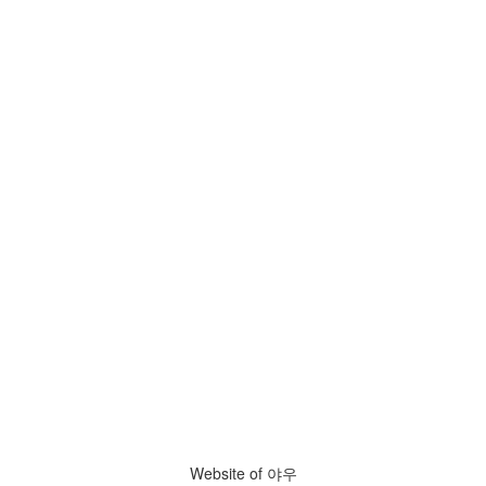
Website of 야우