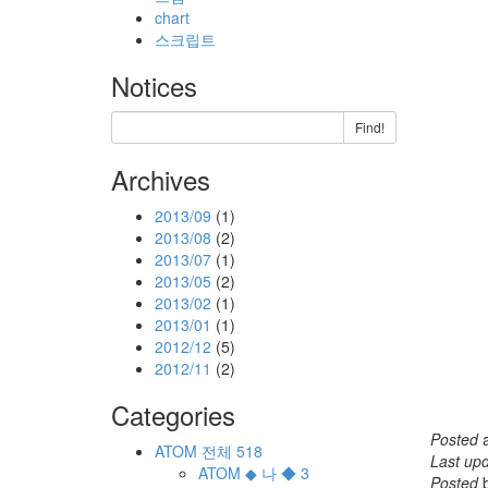
chart
스크립트
Notices
Find!
Archives
2013/09
(1)
2013/08
(2)
2013/07
(1)
2013/05
(2)
2013/02
(1)
2013/01
(1)
2012/12
(5)
2012/11
(2)
Categories
Posted
ATOM
전체
518
Last up
ATOM
◆ 나 ◆
3
Posted
b