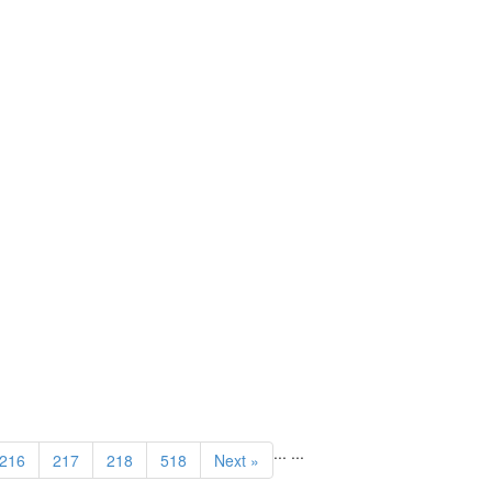
...
...
216
217
218
518
Next »