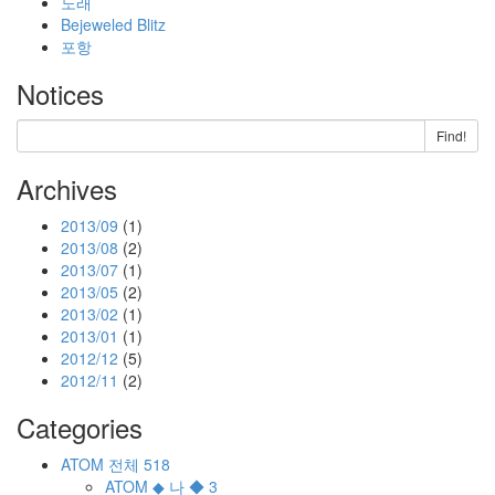
노래
Bejeweled Blitz
포항
Notices
Find!
Archives
2013/09
(1)
2013/08
(2)
2013/07
(1)
2013/05
(2)
2013/02
(1)
2013/01
(1)
2012/12
(5)
2012/11
(2)
Categories
ATOM
전체
518
ATOM
◆ 나 ◆
3