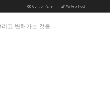
Control Panel
Write a Post
그리고 변해가는 것들...