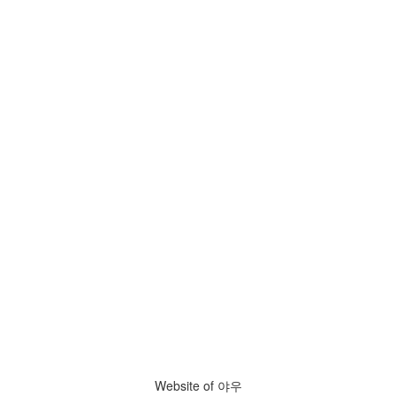
Website of 야우